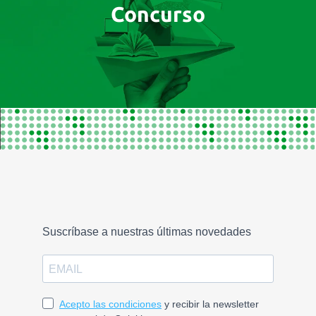
Concurso