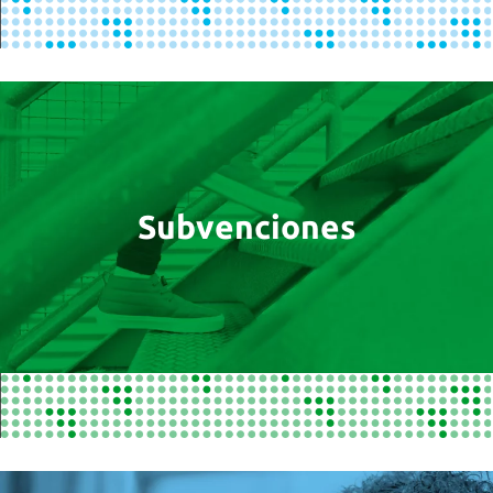
Subvenciones