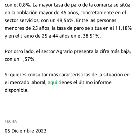
con el 0,8%. La mayor tasa de paro de la comarca se sitúa
en la población mayor de 45 años, concretamente en el
sector servicios, con un 49,56%. Entre las personas
menores de 25 años, la tasa de paro se sitúa en el 11,18%
y en el tramo de 25 a 44 años en el 38,51%.
Por otro lado, el sector Agrario presenta la cifra más baja,
con un 1,57%.
Si quieres consultar más características de la situación en
el mercado laboral,
aquí
tienes el último informe
disponible.
FECHA
05 Diciembre 2023