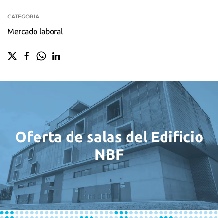
CATEGORIA
Mercado laboral
Oferta de salas del Edificio
NBF