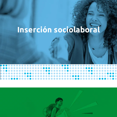
Inserción sociolaboral