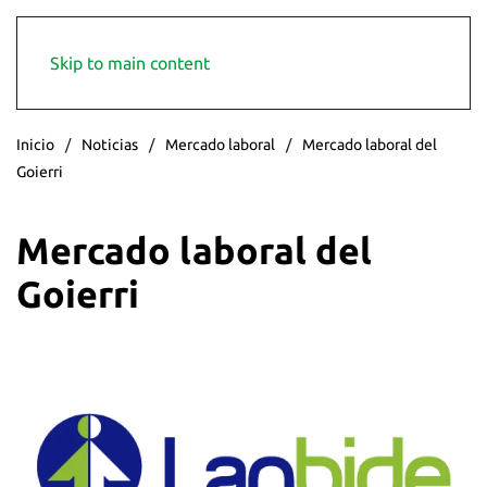
Skip to main content
Inicio
Noticias
Mercado laboral
Mercado laboral del
Goierri
Mercado laboral del
Goierri