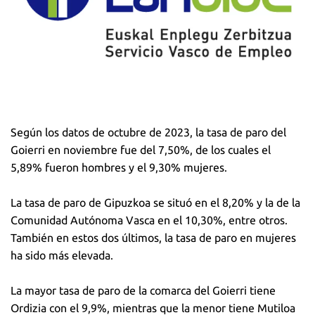
Según los datos de octubre de 2023, la tasa de paro del
Goierri en noviembre fue del 7,50%, de los cuales el
5,89% fueron hombres y el 9,30% mujeres.
La tasa de paro de Gipuzkoa se situó en el 8,20% y la de la
Comunidad Autónoma Vasca en el 10,30%, entre otros.
También en estos dos últimos, la tasa de paro en mujeres
ha sido más elevada.
La mayor tasa de paro de la comarca del Goierri tiene
Ordizia con el 9,9%, mientras que la menor tiene Mutiloa